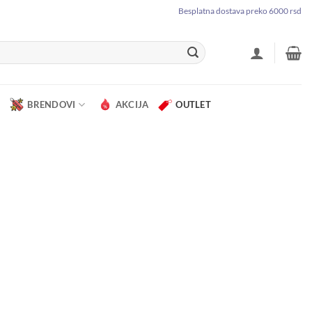
Besplatna dostava preko 6000 rsd
BRENDOVI
AKCIJA
OUTLET
ron