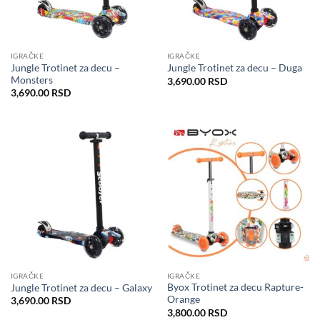
IGRAČKE
IGRAČKE
Jungle Trotinet za decu –
Jungle Trotinet za decu – Duga
Monsters
3,690.00
RSD
3,690.00
RSD
IGRAČKE
IGRAČKE
Byox Trotinet za decu Rapture-
Jungle Trotinet za decu – Galaxy
Orange
3,690.00
RSD
3,800.00
RSD