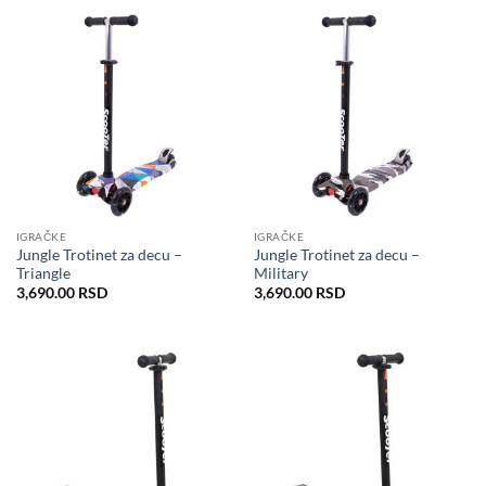
IGRAČKE
IGRAČKE
Jungle Trotinet za decu –
Jungle Trotinet za decu –
Triangle
Military
3,690.00
RSD
3,690.00
RSD