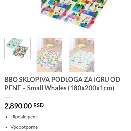
BBO SKLOPIVA PODLOGA ZA IGRU OD
PENE – Small Whales (180x200x1cm)
2,890.00
RSD
Hipoalergene
Vodootporne