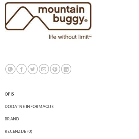
OPIS
DODATNE INFORMACIJE
BRAND
RECENZIJE (0)