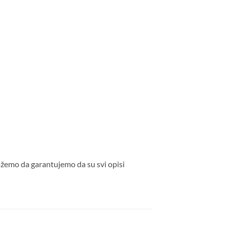
ožemo da garantujemo da su svi opisi