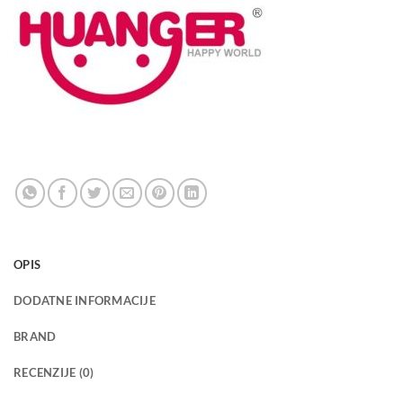
OPIS
DODATNE INFORMACIJE
BRAND
RECENZIJE (0)