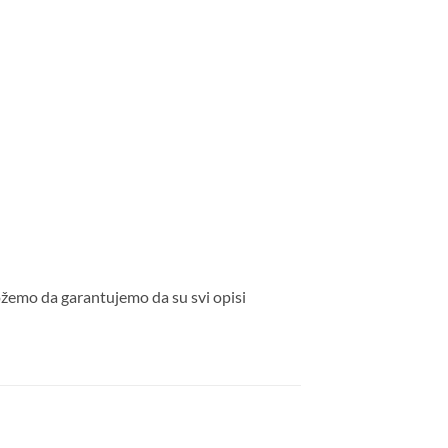
ožemo da garantujemo da su svi opisi