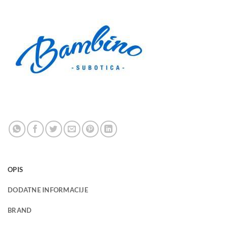
OPIS
DODATNE INFORMACIJE
BRAND