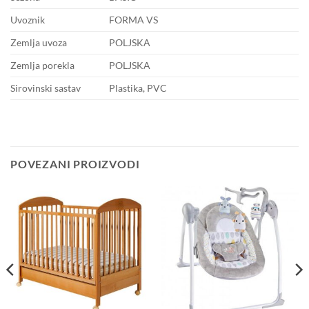
Uvoznik
FORMA VS
Zemlja uvoza
POLJSKA
Zemlja porekla
POLJSKA
Sirovinski sastav
Plastika, PVC
POVEZANI PROIZVODI