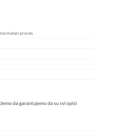
 normalan proces
ožemo da garantujemo da su svi opisi