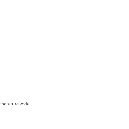
mperature vode