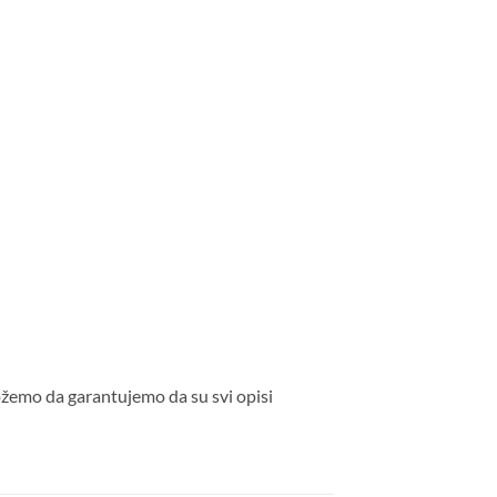
ožemo da garantujemo da su svi opisi