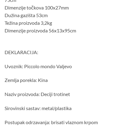
Dimenzije točkova 100x27mm
Dužina gazišta 53cm
Težina proizvoda 3,2kg
Dimenzije proizvoda 56x13x95cm
DEKLARACIJA:
Uvoznik: Piccolo mondo Valjevo
Zemlja porekla: Kina
Naziv proizvoda: Deciji trotinet
Sirovinski sastav: metal/plastika
Postupak odrzavanja: brisati vlaznom krpom